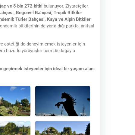
ğaç ve 8 bin 272 bitki
bulunuyor. Ziyaretçiler,
ahçesi, Begonvil Bahçesi, Tropik Bitkiler
ndemik Türler Bahçesi, Kaya ve Alpin Bitkiler
endemik bitkilerinin de yer aldığı parkta, anıtsal
e estetiği de deneyimlemek isteyenler için
 hem huzurlu yürüyüşler hem de doğayla
n geçirmek isteyenler için ideal bir yaşam alanı