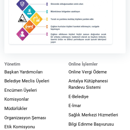
Yönetim
Online İşlemler
Başkan Yardımcıları
Online Vergi Ödeme
Belediye Meclis Üyeleri
Antalya Kütüphanesi
Randevu Sistemi
Encümen Üyeleri
E-Belediye
Komisyonlar
E-İmar
Müdürlükler
Sağlık Merkezi Hizmetleri
Organizasyon Şeması
Bilgi Edinme Başvurusu
Etik Komisyonu