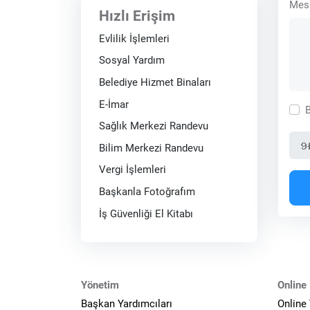
Mes
Hızlı Erişim
Evlilik İşlemleri
Sosyal Yardım
Belediye Hizmet Binaları
E-İmar
B
Sağlık Merkezi Randevu
Bilim Merkezi Randevu
Vergi İşlemleri
Başkanla Fotoğrafım
İş Güvenliği El Kitabı
Yönetim
Online 
Başkan Yardımcıları
Online