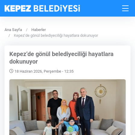
Ana Sayfa
Haberler
Kepez’de gönül belediyeciliği hayatlara dokunuyor
Kepez’de gönül belediyeciliği hayatlara
dokunuyor
18 Haziran 2026, Perşembe - 12:35