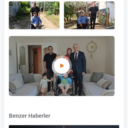
Benzer Haberler