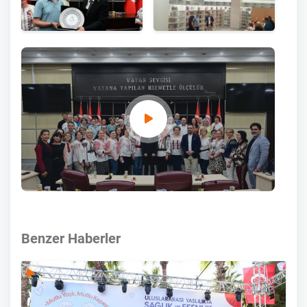
Benzer Haberler