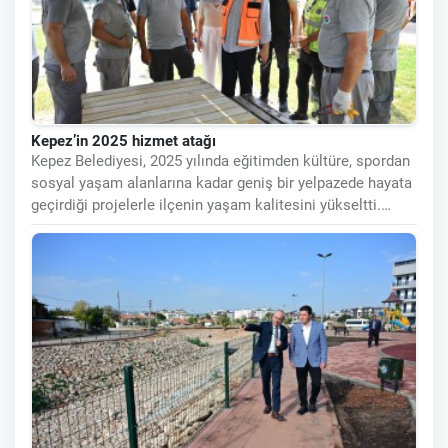
Kepez’in 2025 hizmet atağı
Kepez Belediyesi, 2025 yılında eğitimden kültüre, spordan
sosyal yaşam alanlarına kadar geniş bir yelpazede hayata
geçirdiği projelerle ilçenin yaşam kalitesini yükseltti.
İlçenin