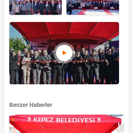
Benzer Haberler