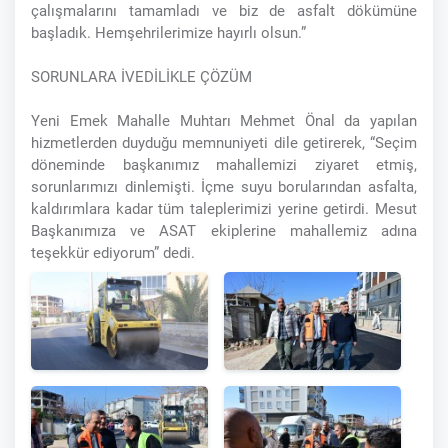
çalışmalarını tamamladı ve biz de asfalt dökümüne
başladık. Hemşehrilerimize hayırlı olsun.”
SORUNLARA İVEDİLİKLE ÇÖZÜM
Yeni Emek Mahalle Muhtarı Mehmet Önal da yapılan
hizmetlerden duyduğu memnuniyeti dile getirerek, “Seçim
döneminde başkanımız mahallemizi ziyaret etmiş,
sorunlarımızı dinlemişti. İçme suyu borularından asfalta,
kaldırımlara kadar tüm taleplerimizi yerine getirdi. Mesut
Başkanımıza ve ASAT ekiplerine mahallemiz adına
teşekkür ediyorum” dedi.