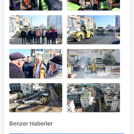
Benzer Haberler