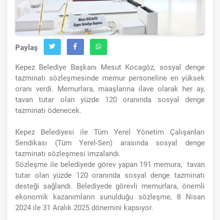
Paylaş
Kepez Belediye Başkanı Mesut Kocagöz, sosyal denge
tazminatı sözleşmesinde memur personeline en yüksek
oranı verdi. Memurlara, maaşlarına ilave olarak her ay,
tavan tutar olan yüzde 120 oranında sosyal denge
tazminatı ödenecek.
Kepez Belediyesi ile Tüm Yerel Yönetim Çalışanları
Sendikası (Tüm Yerel-Sen) arasında sosyal denge
tazminatı sözleşmesi imzalandı.
Sözleşme ile belediyede görev yapan 191 memura, tavan
tutar olan yüzde 120 oranında sosyal denge tazminatı
desteği sağlandı. Belediyede görevli memurlara, önemli
ekonomik kazanımların sunulduğu sözleşme, 8 Nisan
2024 ile 31 Aralık 2025 dönemini kapsıyor.