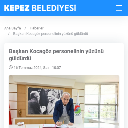
Ana Sayfa
Haberler
Başkan Kocagöz personelinin yüzünü güldürdü
Başkan Kocagöz personelinin yüzünü
güldürdü
16 Temmuz 2024, Salı - 10:07