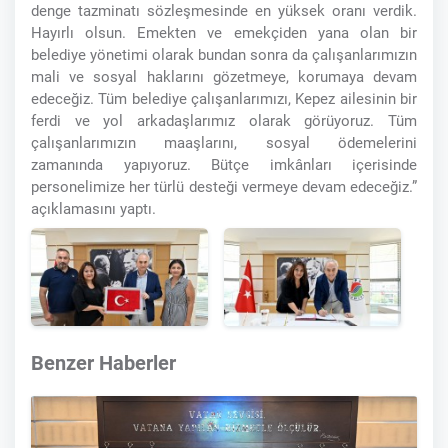
denge tazminatı sözleşmesinde en yüksek oranı verdik.
Hayırlı olsun. Emekten ve emekçiden yana olan bir
belediye yönetimi olarak bundan sonra da çalışanlarımızın
mali ve sosyal haklarını gözetmeye, korumaya devam
edeceğiz. Tüm belediye çalışanlarımızı, Kepez ailesinin bir
ferdi ve yol arkadaşlarımız olarak görüyoruz. Tüm
çalışanlarımızın maaşlarını, sosyal ödemelerini
zamanında yapıyoruz. Bütçe imkânları içerisinde
personelimize her türlü desteği vermeye devam edeceğiz.”
açıklamasını yaptı.
Benzer Haberler