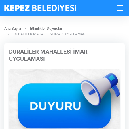
Ana Sayfa
Etkinlikler Duyurular
DURALİLER MAHALLESİ İMAR UYGULAMASI
DURALİLER MAHALLESİ İMAR
UYGULAMASI