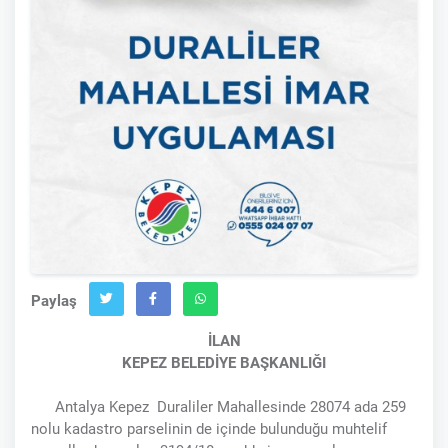
Paylaş
İLAN
KEPEZ BELEDİYE BAŞKANLIĞI
Antalya Kepez Duraliler Mahallesinde 28074 ada 259
nolu kadastro parselinin de içinde bulunduğu muhtelif