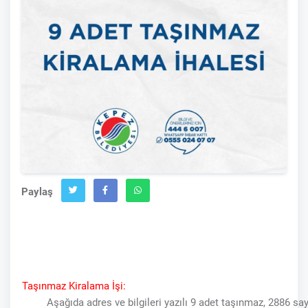
Paylaş
Taşınmaz Kiralama İşi:
Aşağıda adres ve bilgileri yazılı 9 adet taşınmaz, 2886 sayıl