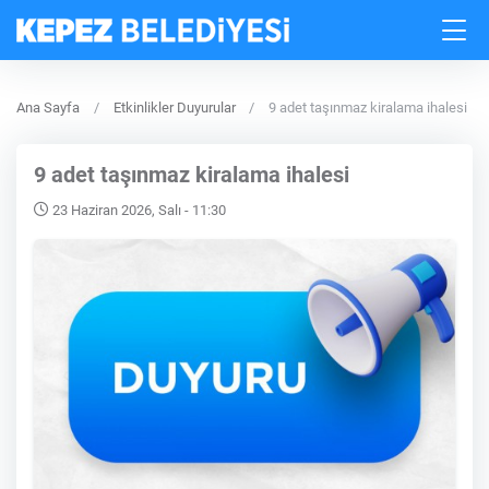
Ana Sayfa
Etkinlikler Duyurular
9 adet taşınmaz kiralama ihalesi
9 adet taşınmaz kiralama ihalesi
23 Haziran 2026, Salı - 11:30