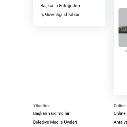
Başkanla Fotoğrafım
İş Güvenliği El Kitabı
K
Yönetim
Online 
Başkan Yardımcıları
Online
Belediye Meclis Üyeleri
Antaly