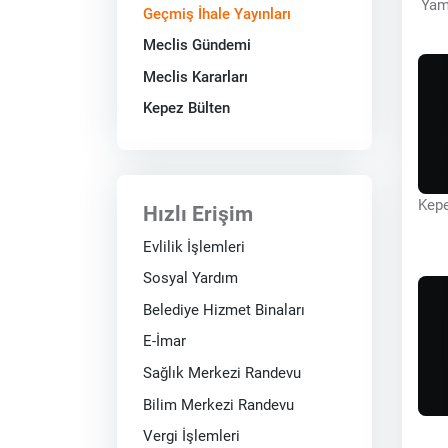
Yama
Geçmiş İhale Yayınları
Meclis Gündemi
Meclis Kararları
Kepez Bülten
Kepe
Hızlı Erişim
Evlilik İşlemleri
Sosyal Yardım
Belediye Hizmet Binaları
E-İmar
Sağlık Merkezi Randevu
Bilim Merkezi Randevu
Vergi İşlemleri