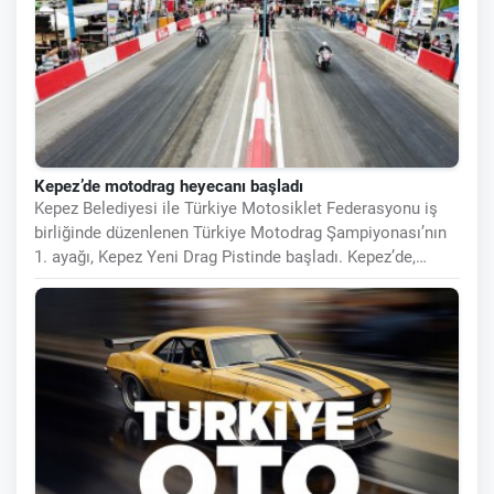
Kepez’de motodrag heyecanı başladı
Kepez Belediyesi ile Türkiye Motosiklet Federasyonu iş
birliğinde düzenlenen Türkiye Motodrag Şampiyonası’nın
1. ayağı, Kepez Yeni Drag Pistinde başladı. Kepez’de,
motor sporları