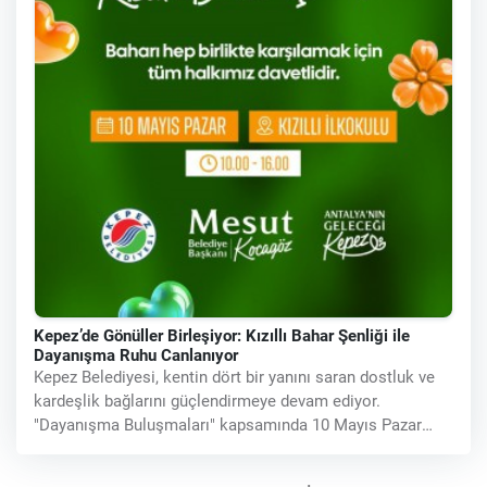
Kepez’de Gönüller Birleşiyor: Kızıllı Bahar Şenliği ile
Dayanışma Ruhu Canlanıyor
Kepez Belediyesi, kentin dört bir yanını saran dostluk ve
kardeşlik bağlarını güçlendirmeye devam ediyor.
"Dayanışma Buluşmaları" kapsamında 10 Mayıs Pazar
günü düzenlenecek