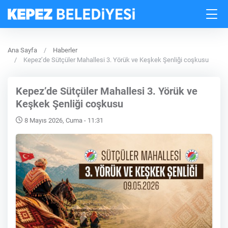
Ana Sayfa
Haberler
Kepez’de Sütçüler Mahallesi 3. Yörük ve Keşkek Şenliği coşkusu
Kepez’de Sütçüler Mahallesi 3. Yörük ve
Keşkek Şenliği coşkusu
8 Mayıs 2026, Cuma - 11:31