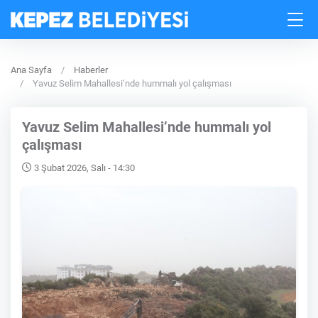
Ana Sayfa
Haberler
Yavuz Selim Mahallesi’nde hummalı yol çalışması
Yavuz Selim Mahallesi’nde hummalı yol
çalışması
3 Şubat 2026, Salı - 14:30