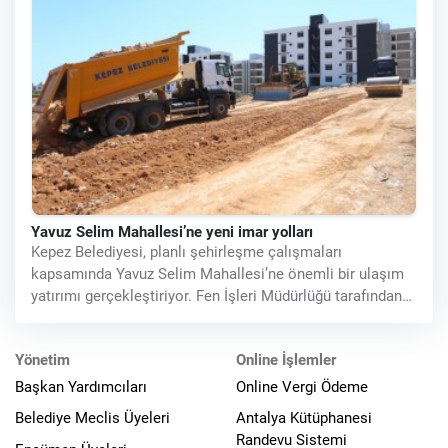
Yavuz Selim Mahallesi’ne yeni imar yolları
Kepez Belediyesi, planlı şehirleşme çalışmaları
kapsamında Yavuz Selim Mahallesi’ne önemli bir ulaşım
yatırımı gerçekleştiriyor. Fen İşleri Müdürlüğü tarafından
yürütülen
Yönetim
Online İşlemler
Başkan Yardımcıları
Online Vergi Ödeme
Belediye Meclis Üyeleri
Antalya Kütüphanesi
Randevu Sistemi