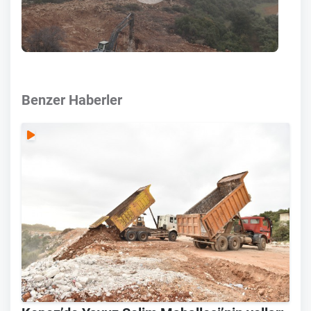
Benzer Haberler