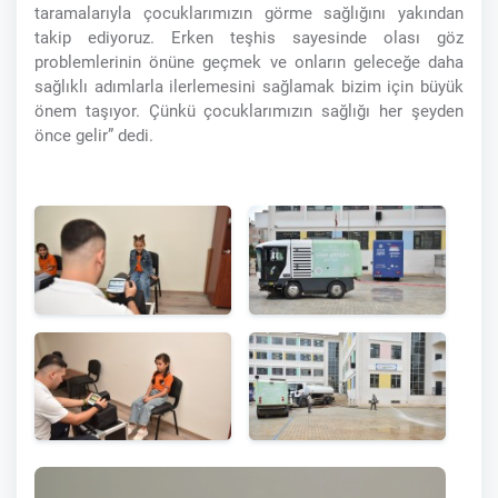
taramalarıyla çocuklarımızın görme sağlığını yakından
takip ediyoruz. Erken teşhis sayesinde olası göz
problemlerinin önüne geçmek ve onların geleceğe daha
sağlıklı adımlarla ilerlemesini sağlamak bizim için büyük
önem taşıyor. Çünkü çocuklarımızın sağlığı her şeyden
önce gelir” dedi.