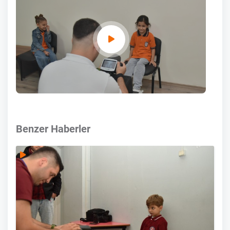
Benzer Haberler