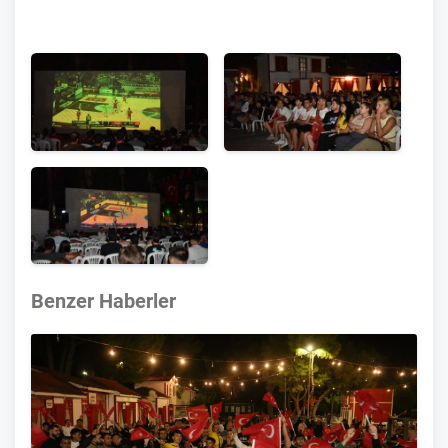
Benzer Haberler