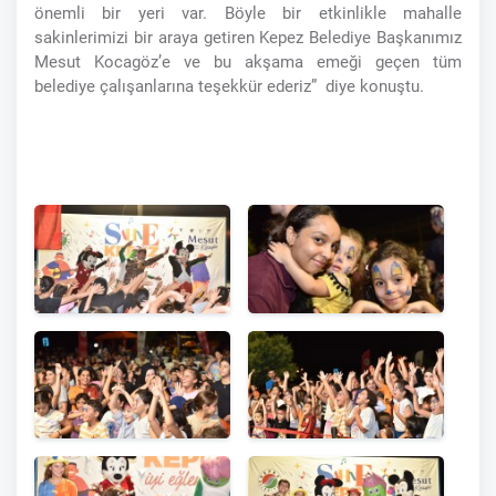
önemli bir yeri var. Böyle bir etkinlikle mahalle
sakinlerimizi bir araya getiren Kepez Belediye Başkanımız
Mesut Kocagöz’e ve bu akşama emeği geçen tüm
belediye çalışanlarına teşekkür ederiz” diye konuştu.