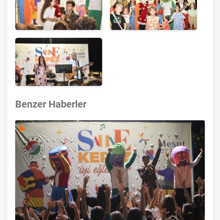
Benzer Haberler