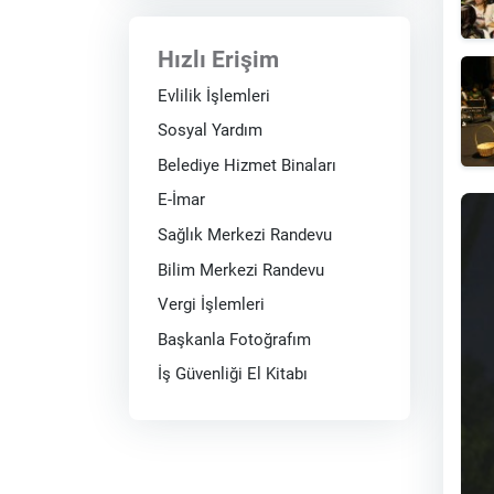
Hızlı Erişim
Evlilik İşlemleri
Sosyal Yardım
Belediye Hizmet Binaları
E-İmar
Sağlık Merkezi Randevu
Bilim Merkezi Randevu
Vergi İşlemleri
Başkanla Fotoğrafım
İş Güvenliği El Kitabı