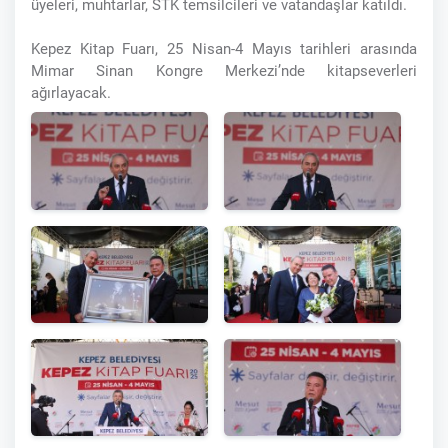
üyeleri, muhtarlar, STK temsilcileri ve vatandaşlar katıldı.
Kepez Kitap Fuarı, 25 Nisan-4 Mayıs tarihleri arasında
Mimar Sinan Kongre Merkezi’nde kitapseverleri
ağırlayacak.