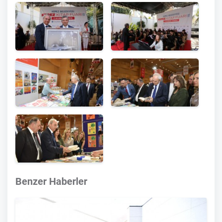
Benzer Haberler