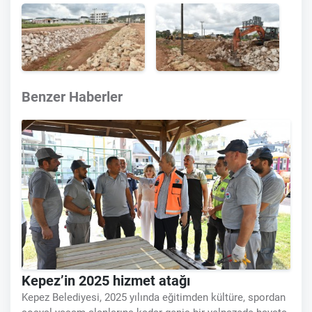
Benzer Haberler
Kepez’in 2025 hizmet atağı
Kepez Belediyesi, 2025 yılında eğitimden kültüre, spordan