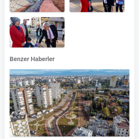
Benzer Haberler