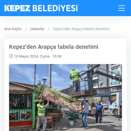
Ana Sayfa
Haberler
Kepez’den Arapça tabela denetimi
Kepez’den Arapça tabela denetimi
10 Mayıs 2024, Cuma - 15:38