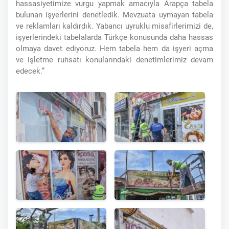
hassasiyetimize vurgu yapmak amacıyla Arapça tabela
bulunan işyerlerini denetledik. Mevzuata uymayan tabela
ve reklamları kaldırdık. Yabancı uyruklu misafirlerimizi de,
işyerlerindeki tabelalarda Türkçe konusunda daha hassas
olmaya davet ediyoruz. Hem tabela hem da işyeri açma
ve işletme ruhsatı konularındaki denetimlerimiz devam
edecek.”