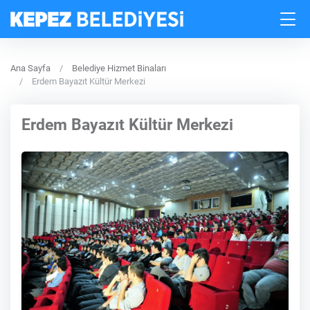
Ana Sayfa
Belediye Hizmet Binaları
Erdem Bayazıt Kültür Merkezi
Erdem Bayazıt Kültür Merkezi