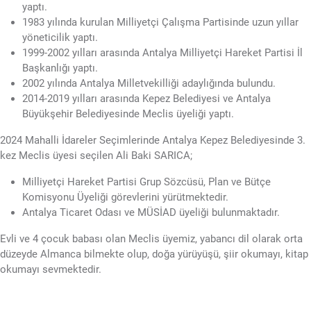
yaptı.
1983 yılında kurulan Milliyetçi Çalışma Partisinde uzun yıllar
yöneticilik yaptı.
1999-2002 yılları arasında Antalya Milliyetçi Hareket Partisi İl
Başkanlığı yaptı.
2002 yılında Antalya Milletvekilliği adaylığında bulundu.
2014-2019 yılları arasında Kepez Belediyesi ve Antalya
Büyükşehir Belediyesinde Meclis üyeliği yaptı.
2024 Mahalli İdareler Seçimlerinde Antalya Kepez Belediyesinde 3.
kez Meclis üyesi seçilen Ali Baki SARICA;
Milliyetçi Hareket Partisi Grup Sözcüsü, Plan ve Bütçe
Komisyonu Üyeliği görevlerini yürütmektedir.
Antalya Ticaret Odası ve MÜSİAD üyeliği bulunmaktadır.
Evli ve 4 çocuk babası olan Meclis üyemiz, yabancı dil olarak orta
düzeyde Almanca bilmekte olup, doğa yürüyüşü, şiir okumayı, kitap
okumayı sevmektedir.